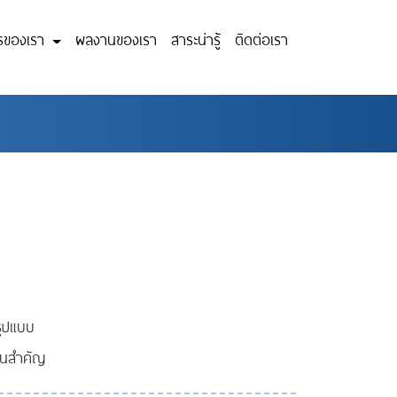
ารของเรา
ผลงานของเรา
สาระน่ารู้
ติดต่อเรา
รูปแบบ
็นสำคัญ